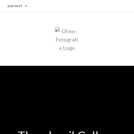
KONTAKT