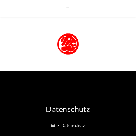
Datenschutz
>
Datenschutz