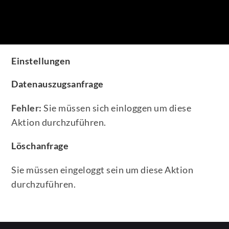
Einstellungen
Datenauszugsanfrage
Fehler:
Sie müssen sich einloggen um diese
Aktion durchzuführen.
Löschanfrage
Sie müssen eingeloggt sein um diese Aktion
durchzuführen.