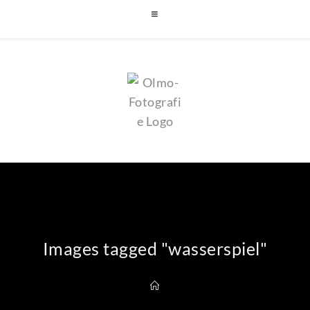
Images tagged "wasserspiel"