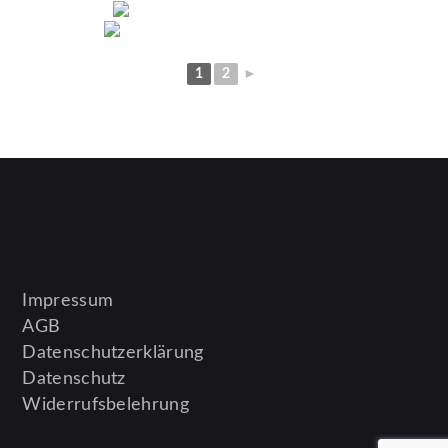
1
2
►
Impressum
AGB
Datenschutzerklärung
Datenschutz
Widerrufsbelehrung