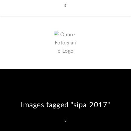
Images tagged "sipa-2017"